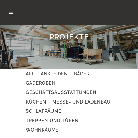
PROJEKTE
ALL
ANKLEIDEN
BÄDER
GADEROBEN
GESCHÄFTSAUSSTATTUNGEN
KÜCHEN
MESSE- UND LADENBAU
SCHLAFRÄUME
TREPPEN UND TÜREN
WOHNRÄUME