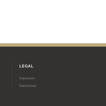
LEGAL
Impressum
Datenschutz