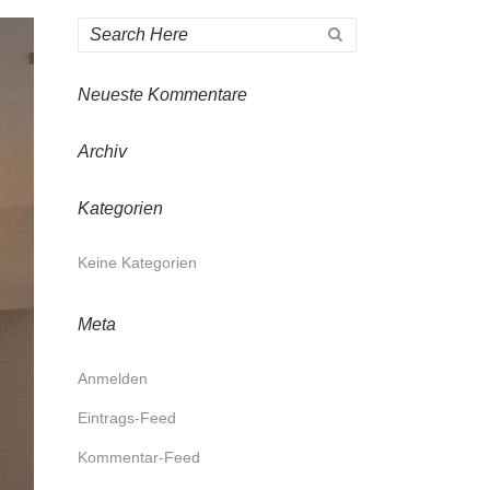
Neueste Kommentare
Archiv
Kategorien
Keine Kategorien
Meta
Anmelden
Eintrags-Feed
Kommentar-Feed