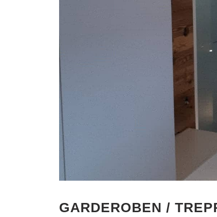
GARDEROBEN / TREP