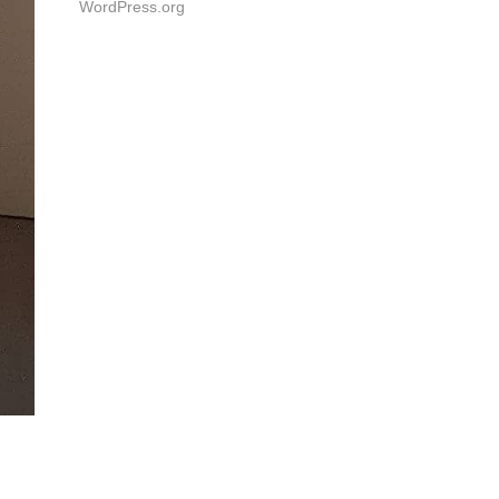
WordPress.org