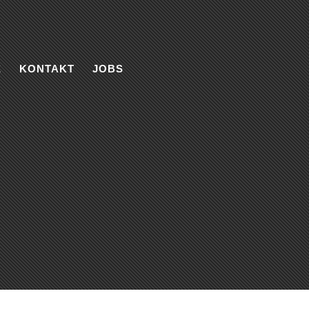
E
KONTAKT
JOBS