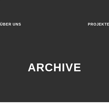
ÜBER UNS
PROJEKT
ARCHIVE