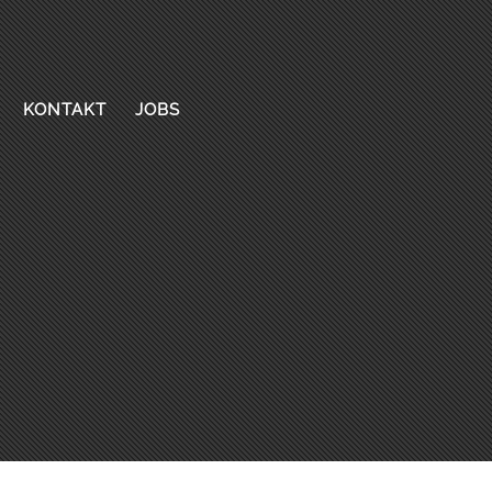
KONTAKT
JOBS