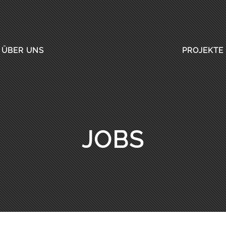
ÜBER UNS
PROJEKTE
JOBS