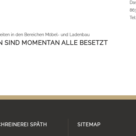
Das
86
Tel
keiten in den Bereichen Möbel- und Ladenbau
N SIND MOMENTAN ALLE BESETZT
CHREINEREI SPÄTH
SITEMAP