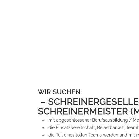
WIR SUCHEN:
– SCHREINERGESELL
SCHREINERMEISTER 
mit abgeschlossener Berufsausbildung / Mei
die Einsatzbereitschaft, Belastbarkeit, Team
die Teil eines tollen Teams werden und mi